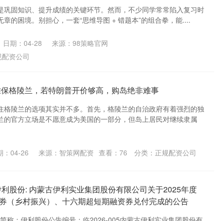
是巩固知识、提升成绩的关键环节。然而，不少同学常常陷入复习时
的困境。别担心，一套“思维导图 + 错题本”的组合拳，能....
日期：04-28
来源：98策略官网
规配资公司
难保格陵兰，若特朗普开价够高，购岛绝非难事
住格陵兰的选项其实并不多。首先，格陵兰的自治政府有着强烈的独
兰的官方立场是不愿意成为美国的一部分，但岛上居民对继续隶属
：04-26
来源：智策网配资
查看：
76
分类：
正规配资公司
伊利股份: 内蒙古伊利实业集团股份有限公司关于2025年度
券（乡村振兴）、十六期超短期融资券兑付完成的公告
券简称：伊利股份公告编号：临2026-005内蒙古伊利实业集团股份有