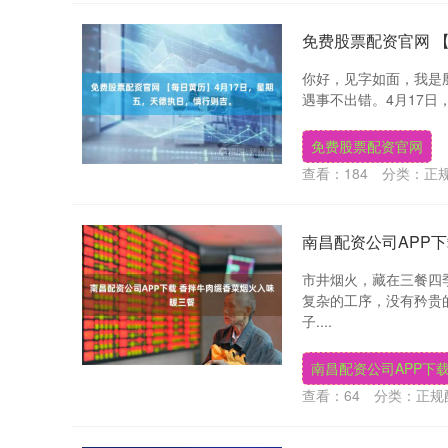
免费股票配资官网 
你好，见字如面，我是
遇事不出错。4月17日
免费股票配资官网
查看：
184
分类：
正
南昌配资公司APP
市井烟火，藏在三餐四
复杂的工序，没有矜贵
子....
南昌配资公司APP下
查看：
64
分类：
正规