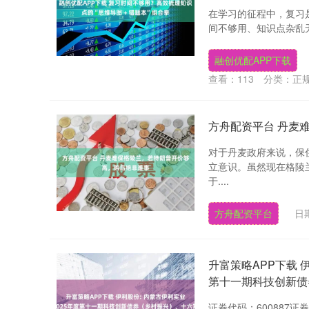
在学习的征程中，复习
间不够用、知识点杂乱无章
融创优配APP下载
查看：
113
分类：
正
方舟配资平台 丹麦
对于丹麦政府来说，保
立意识。虽然现在格陵
于....
方舟配资平台
日期
升富策略APP下载 
第十一期科技创新债
证券代码：600887证