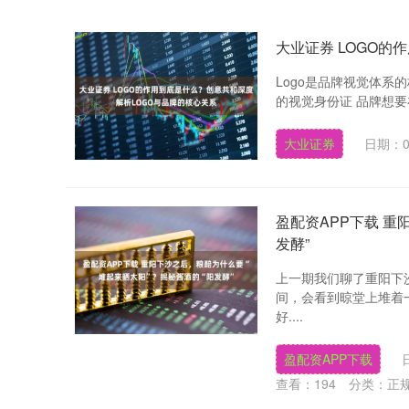
大业证券 LOGO
Logo是品牌视觉体系
的视觉身份证 品牌想要
大业证券
日期：0
盈配资APP下载 重
发酵”
上一期我们聊了重阳下
间，会看到晾堂上堆着
好....
盈配资APP下载
查看：
194
分类：
正