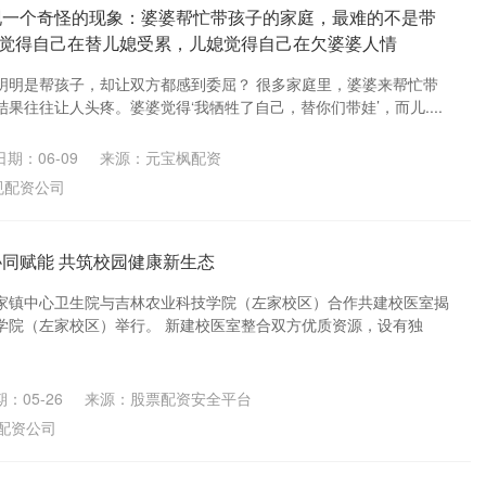
现一个奇怪的现象：婆婆帮忙带孩子的家庭，最难的不是带
觉得自己在替儿媳受累，儿媳觉得自己在欠婆婆人情
明明是帮孩子，却让双方都感到委屈？ 很多家庭里，婆婆来帮忙带
果往往让人头疼。婆婆觉得‘我牺牲了自己，替你们带娃’，而儿....
日期：06-09
来源：元宝枫配资
规配资公司
协同赋能 共筑校园健康新生态
家镇中心卫生院与吉林农业科技学院（左家校区）合作共建校医室揭
学院（左家校区）举行。 新建校医室整合双方优质资源，设有独
：05-26
来源：股票配资安全平台
配资公司