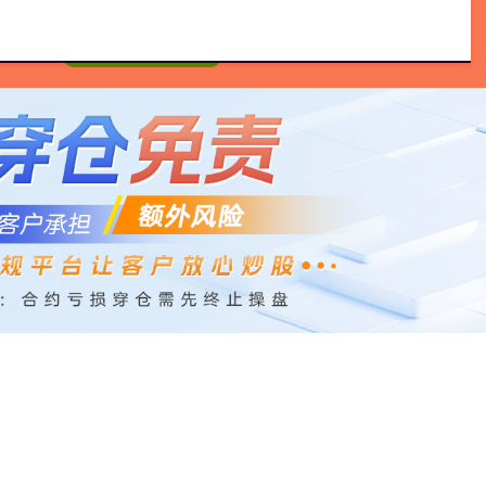
网配资
网上配资
配资门户
正规配资公司