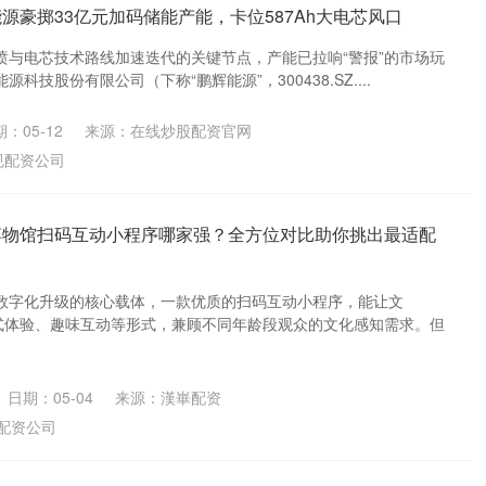
源豪掷33亿元加码储能产能，卡位587Ah大电芯风口
喷与电芯技术路线加速迭代的关键节点，产能已拉响“警报”的市场玩
科技股份有限公司（下称“鹏辉能源”，300438.SZ....
：05-12
来源：在线炒股配资官网
规配资公司
博物馆扫码互动小程序哪家强？全方位对比助你挑出最适配
数字化升级的核心载体，一款优质的扫码互动小程序，能让文
浸式体验、趣味互动等形式，兼顾不同年龄段观众的文化感知需求。但
日期：05-04
来源：漢崋配资
配资公司