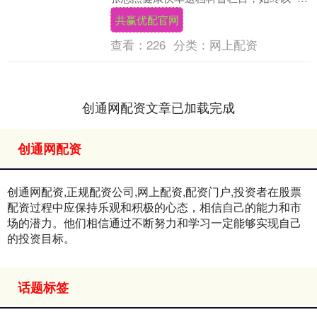
场景、留余地、纯分享” 为核心传递知
共赢优配官网
识，....
查看：
226
分类：
网上配资
创通网配资文章已加载完成
创通网配资
创通网配资,正规配资公司,网上配资,配资门户,投资者在股票
配资过程中应保持乐观和积极的心态，相信自己的能力和市
场的潜力。他们相信通过不断努力和学习一定能够实现自己
的投资目标。
话题标签