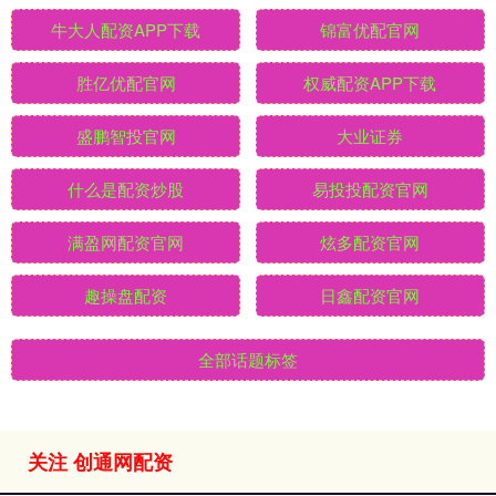
牛大人配资APP下载
锦富优配官网
胜亿优配官网
权威配资APP下载
盛鹏智投官网
大业证券
什么是配资炒股
易投投配资官网
满盈网配资官网
炫多配资官网
趣操盘配资
日鑫配资官网
全部话题标签
关注 创通网配资