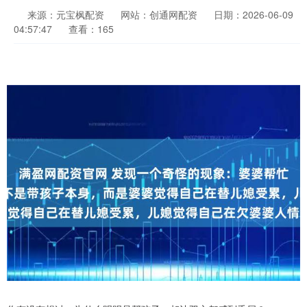
来源：元宝枫配资
网站：创通网配资
日期：2026-06-09
04:57:47
查看：165