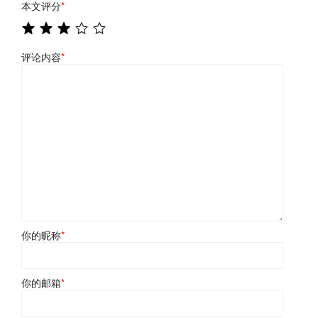
本文评分
*
评论内容
*
你的昵称
*
你的邮箱
*