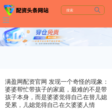
满盈网配资官网 发现一个奇怪的现象：
婆婆帮忙带孩子的家庭，最难的不是带
孩子本身，而是婆婆觉得自己在替儿媳
受累，儿媳觉得自己在欠婆婆人情