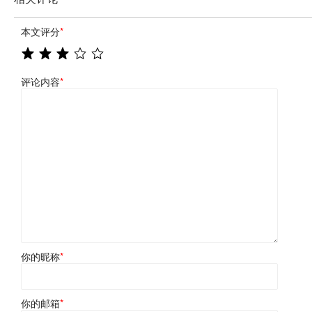
本文评分
*
评论内容
*
你的昵称
*
你的邮箱
*