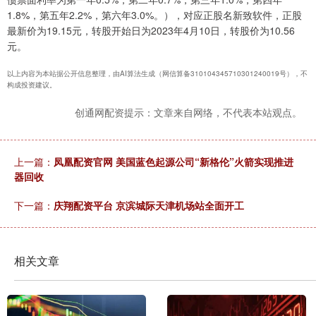
1.8%，第五年2.2%，第六年3.0%。），对应正股名新致软件，正股
最新价为19.15元，转股开始日为2023年4月10日，转股价为10.56
元。
以上内容为本站据公开信息整理，由AI算法生成（网信算备310104345710301240019号），不
构成投资建议。
创通网配资提示：文章来自网络，不代表本站观点。
上一篇：
凤凰配资官网 美国蓝色起源公司“新格伦”火箭实现推进
器回收
下一篇：
庆翔配资平台 京滨城际天津机场站全面开工
相关文章