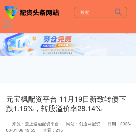
元宝枫配资平台 11月19日新致转债下
跌1.16%，转股溢价率28.14%
来源：云上速融配资平台
网站：创通网配资
日期：2026-
03-31 06:49:53
查看：215