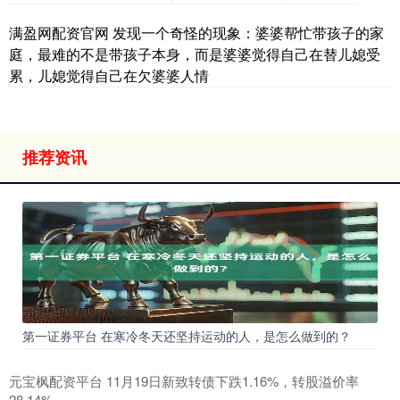
满盈网配资官网 发现一个奇怪的现象：婆婆帮忙带孩子的家
庭，最难的不是带孩子本身，而是婆婆觉得自己在替儿媳受
累，儿媳觉得自己在欠婆婆人情
推荐资讯
第一证券平台 在寒冷冬天还坚持运动的人，是怎么做到的？
元宝枫配资平台 11月19日新致转债下跌1.16%，转股溢价率
28.14%