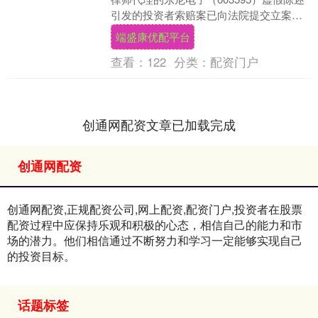
引发的投资者索赔案已向法院提交立案。
律师团队同步还在继续推进后续案件的立
端盛康优配平台
案工....
查看：
122
分类：
配资门户
创通网配资文章已加载完成
创通网配资
创通网配资,正规配资公司,网上配资,配资门户,投资者在股票
配资过程中应保持乐观和积极的心态，相信自己的能力和市
场的潜力。他们相信通过不断努力和学习一定能够实现自己
的投资目标。
话题标签