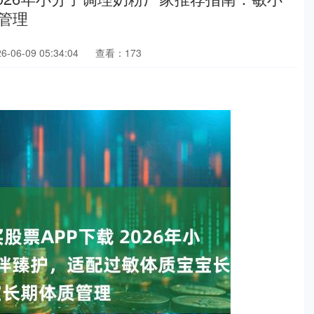
管理
06-09 05:34:04
查看：173