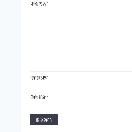
评论内容
*
你的昵称
*
你的邮箱
*
提交评论