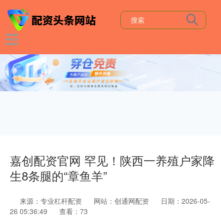
嘉创配资官网 罕见！陕西一养殖户家降
生8条腿的“章鱼羊”
来源：专业杠杆配资
网站：创通网配资
日期：2026-05-
26 05:36:49
查看：73