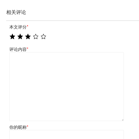
相关评论
本文评分
*
评论内容
*
你的昵称
*