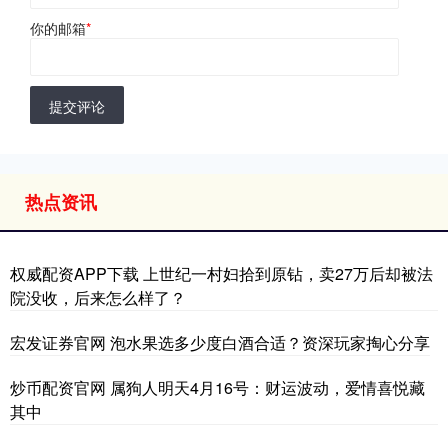
你的邮箱
*
提交评论
热点资讯
权威配资APP下载 上世纪一村妇拾到原钻，卖27万后却被法
院没收，后来怎么样了？
宏发证券官网 泡水果选多少度白酒合适？资深玩家掏心分享
炒币配资官网 属狗人明天4月16号：财运波动，爱情喜悦藏
其中