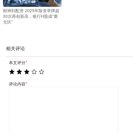
财神到配资 2025年险资举牌超
30次再创新高，银行H股成“重
仓区”
相关评论
本文评分
*
评论内容
*