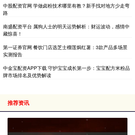
中股配资官网 学做卤粉技术哪里有教？新手找对地方少走弯
路
南盛配资平台 属狗人士的明天运势解析：财运波动，感情中
藏惊喜！
第一证券官网 餐饮门店选芝士榴莲焗红薯：3款产品多场景
实测报告
中金宝配资APP下载 守护宝宝成长第一步：宝宝配方米粉品
牌市场排名及优势解读
推荐资讯