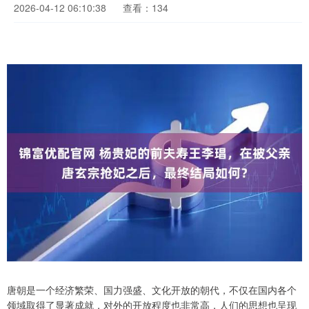
2026-04-12 06:10:38
查看：134
唐朝是一个经济繁荣、国力强盛、文化开放的朝代，不仅在国内各个
领域取得了显著成就，对外的开放程度也非常高，人们的思想也呈现