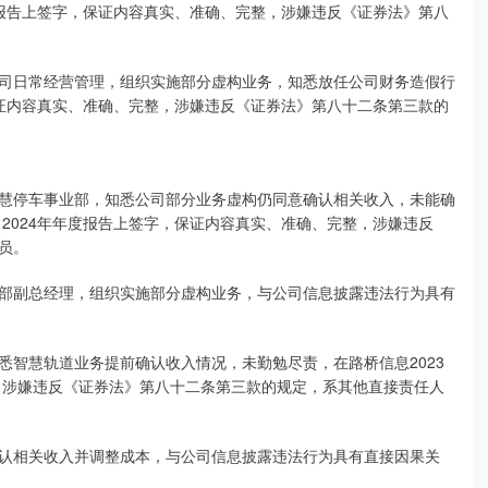
年度报告上签字，保证内容真实、准确、完整，涉嫌违反《证券法》第八
司日常经营管理，组织实施部分虚构业务，知悉放任公司财务造假行
，保证内容真实、准确、完整，涉嫌违反《证券法》第八十二条第三款的
慧停车事业部，知悉公司部分业务虚构仍同意确认相关收入，未能确
、2024年年度报告上签字，保证内容真实、准确、完整，涉嫌违反
员。
部副总经理，组织实施部分虚构业务，与公司信息披露违法行为具有
悉智慧轨道业务提前确认收入情况，未勤勉尽责，在路桥信息2023
整，涉嫌违反《证券法》第八十二条第三款的规定，系其他直接责任人
认相关收入并调整成本，与公司信息披露违法行为具有直接因果关