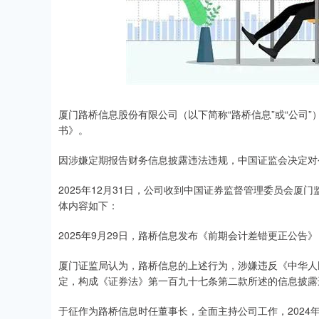
厦门路桥信息股份有限公司（以下简称“路桥信息”或“公司”
书》。
因涉嫌定期报告财务信息披露违法违规，中国证监会决定对
2025年12月31日，公司收到中国证券监督管理委员会厦
体内容如下：
2025年9月29日，路桥信息发布《前期会计差错更正公
厦门证监局认为，路桥信息的上述行为，涉嫌违反《中华人
定，构成《证券法》第一百九十七条第二款所述的信息披露
于征作为路桥信息时任董事长，全面主持公司工作，2024年