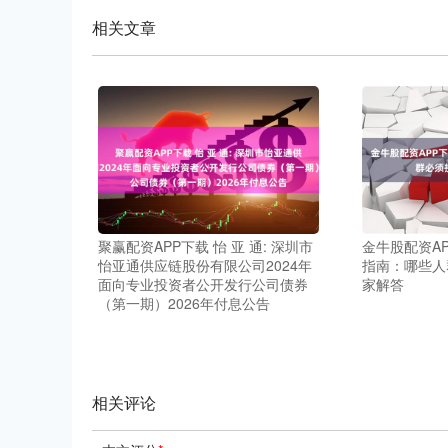
相关文章
聚赢配资APP下载 怡 亚 通: 深圳市
金牛股配资A
怡亚通供应链股份有限公司2024年
指南：哪些人
面向专业投资者公开发行公司债券
家解答
（第一期）2026年付息公告
相关评论