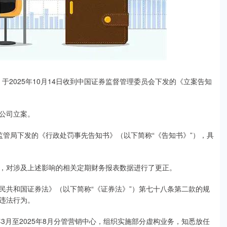
）于2025年10月14日收到中国证券监督管理委员会下发的《立案告知
公司立案。
门监管局下发的《行政处罚事先告知书》（以下简称“《告知书》”），具
告》，对涉及上述影响的相关定期财务报表数据进行了更正。
民共和国证券法》（以下简称“《证券法》”）第七十八条第二款的规
违法行为。
3月至2025年8月分管营销中心，组织实施部分虚构业务，知悉放任