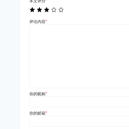
本文评分
*
评论内容
*
你的昵称
*
你的邮箱
*