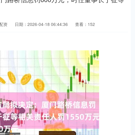
配资
日期：2026-04-18 06:44:36
查看：152