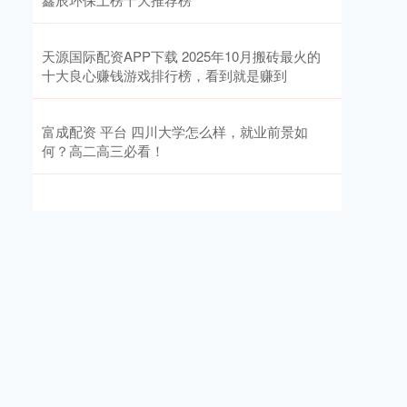
天源国际配资APP下载 2025年10月搬砖最火的
十大良心赚钱游戏排行榜，看到就是赚到
富成配资 平台 四川大学怎么样，就业前景如
何？高二高三必看！