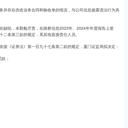
务并存在伪造业务合同和验收单的情况，与公司信息披露违法行为具
缺陷，未勤勉尽责，在路桥信息2023年、2024年年度报告上签
十二条第三款的规定，系其他直接责任人员。
依据《证券法》第一百九十七条第二款的规定，厦门证监局拟决定：
罚款；