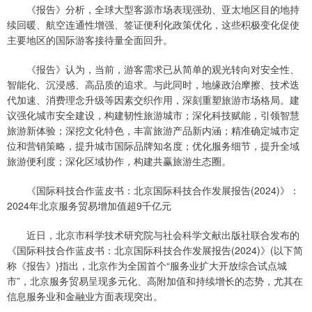
《报告》分析，全球大型客源市场表现强劲、亚太地区目的地持
续回暖、航空连通性增强、签证便利化政策优化，这些积极变化促使
主要地区的国际游客接待量全面回升。
《报告》认为，当前，游客需求已从简单的观光转向对安全性、
智能化、沉浸感、高品质的追求。与此同时，地缘政治摩擦、技术迭
代加速、消费理念升级等因素交织作用，深刻重塑旅游市场格局。建
议强化城市安全建设，构建韧性旅游城市；深化科技赋能，引领智慧
旅游新体验；深挖文化特色，丰富旅游产品新内涵；精准确定城市定
位和营销策略，提升城市国际品牌知名度；优化服务细节，提升全域
旅游便利度；深化区域协作，构建共赢旅游生态圈。
《国际科技合作蓝皮书：北京国际科技合作发展报告(2024)》：
2024年北京服务贸易增加值超9千亿元
近日，北京市科学技术研究院与社会科学文献出版社联合发布的
《国际科技合作蓝皮书：北京国际科技合作发展报告(2024)》(以下简
称《报告》)指出，北京作为全国首个“服务业扩大开放综合试点城
市”，北京服务贸易呈现多元化、高附加值和持续增长的态势，尤其在
信息服务业和金融业方面表现突出。