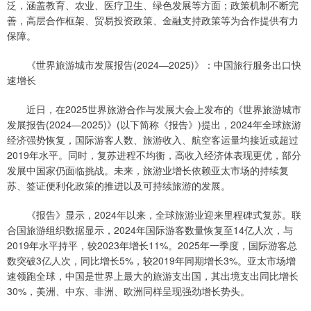
泛，涵盖教育、农业、医疗卫生、绿色发展等方面；政策机制不断完
善，高层合作框架、贸易投资政策、金融支持政策等为合作提供有力
保障。
《世界旅游城市发展报告(2024—2025)》：中国旅行服务出口快
速增长
近日，在2025世界旅游合作与发展大会上发布的《世界旅游城市
发展报告(2024—2025)》(以下简称《报告》)提出，2024年全球旅游
经济强势恢复，国际游客人数、旅游收入、航空客运量均接近或超过
2019年水平。同时，复苏进程不均衡，高收入经济体表现更优，部分
发展中国家仍面临挑战。未来，旅游业增长依赖亚太市场的持续复
苏、签证便利化政策的推进以及可持续旅游的发展。
《报告》显示，2024年以来，全球旅游业迎来里程碑式复苏。联
合国旅游组织数据显示，2024年国际游客数量恢复至14亿人次，与
2019年水平持平，较2023年增长11%。2025年一季度，国际游客总
数突破3亿人次，同比增长5%，较2019年同期增长3%。亚太市场增
速领跑全球，中国是世界上最大的旅游支出国，其出境支出同比增长
30%，美洲、中东、非洲、欧洲同样呈现强劲增长势头。