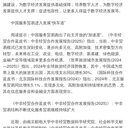
施建设，为数字经济发展提供基础保障；培养数字人才，为数字经济
发展提供人才支撑；促进包容性，让更多人得益于数字经济发展等。
中国服务贸易进入发展“快车道”
阅读提示：中国服务贸易跑出了自主开放的“加速度”。《中非经
贸合作蓝皮书：中非经贸合作发展报告(2025)》指出，当前，中非贸
易模式已发生深刻变化，逐步向多元化、高附加值、技术密集型方向
转型，未来将在工业、农业、电信、数字经济、新基建、绿色能源、
金融产业等领域迎来更多合作机遇。《世界旅游城市发展报告(2024
—2025)》指出，2024年全球旅游经济强势恢复。其中，中国成为世
界上最大的旅游支出国，其出境支出同比增长30%。《国际科技合作
蓝皮书：北京国际科技合作发展报告(2024)》指出，2024年，北京服
务贸易同比增长5.1%，呈现多元化、高附加值和持续增长的态势，尤
其在信息服务业和金融业方面表现突出。
《中非经贸合作蓝皮书：中非经贸合作发展报告(2025)》：中非
贸易结构不断优化服务贸易规模持续扩大
近期，由南京邮电大学中非经贸数据科学研究院、社会科学文献
出版社等机构共同编制的《中非经贸合作蓝皮书：中非经贸合作发展