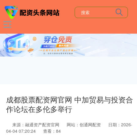
成都股票配资网官网 中加贸易与投资合
作论坛在多伦多举行
来源：融通资产配资官网
网站：创通网配资
日期：2026-
04-04 07:20:24
查看：84