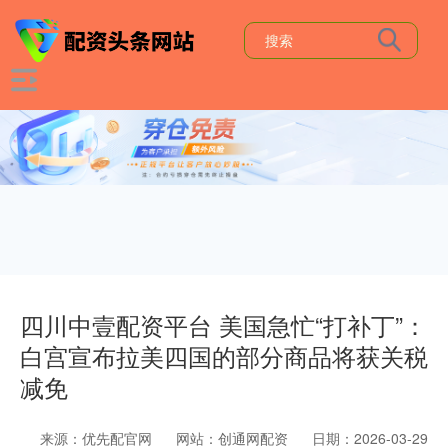
四川中壹配资平台 美国急忙“打补丁”：
白宫宣布拉美四国的部分商品将获关税
减免
来源：优先配官网
网站：创通网配资
日期：2026-03-29