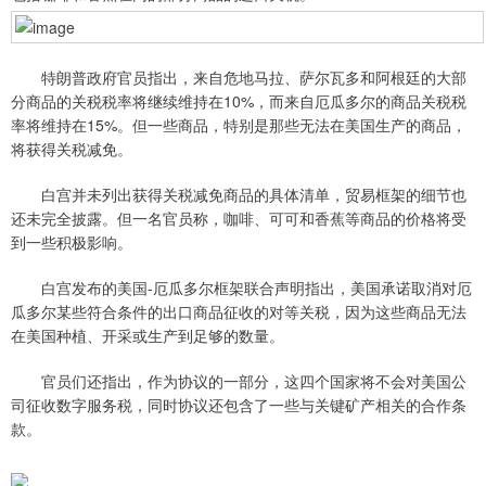
特朗普政府官员指出，来自危地马拉、萨尔瓦多和阿根廷的大部
分商品的关税税率将继续维持在10%，而来自厄瓜多尔的商品关税税
率将维持在15%。但一些商品，特别是那些无法在美国生产的商品，
将获得关税减免。
白宫并未列出获得关税减免商品的具体清单，贸易框架的细节也
还未完全披露。但一名官员称，咖啡、可可和香蕉等商品的价格将受
到一些积极影响。
白宫发布的美国-厄瓜多尔框架联合声明指出，美国承诺取消对厄
瓜多尔某些符合条件的出口商品征收的对等关税，因为这些商品无法
在美国种植、开采或生产到足够的数量。
官员们还指出，作为协议的一部分，这四个国家将不会对美国公
司征收数字服务税，同时协议还包含了一些与关键矿产相关的合作条
款。