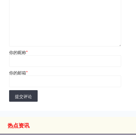
你的昵称
*
你的邮箱
*
提交评论
热点资讯